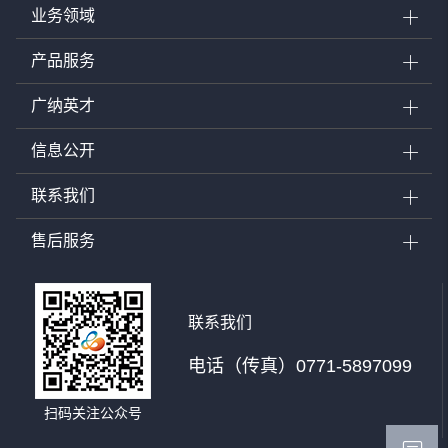
业务领域
产品服务
广纳英才
信息公开
联系我们
售后服务
联系我们
电话（传真）0771-5897099
扫码关注公众号