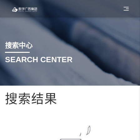
搜索中心
SEARCH CENTER
搜索结果