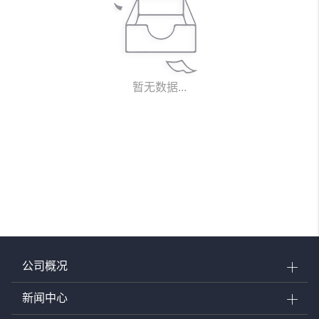
暂无数据...
公司概况
新闻中心