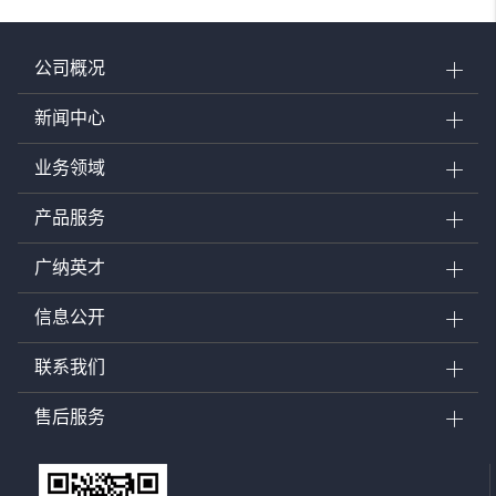
公司概况
新闻中心
业务领域
产品服务
广纳英才
信息公开
联系我们
售后服务