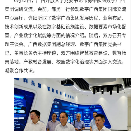
6月23日，广西开放大学党委书记邹勇带队到数字广西
集团调研交流。会前，邹勇一行参观数字广西集团国际交流
中心展厅，详细听取了数字广西集团发展历程、业务布局、
技术创新成果以及在数字基础设施建设、数据要素市场化配
置、产业数字化赋能等方面的情况介绍。随后，双方召开专
题座谈会。
广西数据集团
副总经理、数字广西集团党委书
记、董事长黄勇主持座谈，双方围绕智慧教育建设、数智场
景落地、产教融合发展、校园数字化治理等方面深入交流，
凝聚合作共识。