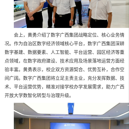
会上，黄勇介绍了数字广西集团战略定位、核心业务情
况。作为自治区数字经济领域核心平台，数字广西集团深耕
数字基建、数据要素、人工智能、平台运营、园区经济等重
点领域，在数字政府建设、技术应用及场景落地运营方面经
验丰富。黄勇表示，校企双方资源契合、优势互补，合作空
间广阔。数字广西集团将立足主责主业，充分发挥数据、技
术、平台运营优势，精准对接学校办学发展需求，助力广西
开放大学数智化转型与治理升级。