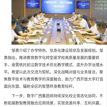
邹勇介绍了办学特色、信息化建设现状及发展规划。邹
勇指出，推进教育数字化转型是学校高质量发展的重要抓
手，亟需依托前沿数字技术优化教学模式、提升办学治理水
平。希望以此次交流为契机，深化战略对接与业务接洽，聚
焦数字技术与教育教学的深度融合，助力广西开放大学打造
面向东盟、辐射全区的智慧终身教育标杆。
下一步，数字广西集团将持续深化校企常态化协同，不
断拓展数智教育融合应用场景，实现资源共享、互利共赢，